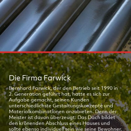
Die Firma Farwick
Bernhard Farwick, der den Betrieb seit 1990 in
2. Generation geführt hat, hatte es sich zur
Aufgabe gemacht, seinen Kunden
unterschiedlichste Gestaltungskonzepte und
Materialkombinationen anzubieten. Denn der
Meister ist davon überzeugt: Das Dach bildet
den krönenden Abschluss eines Hauses und
sollte ebenso individuell sein wie seine Bewohner.